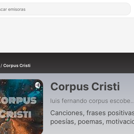
Corpus Cristi
Corpus Cristi
luis fernando corpus
Canciones, frases positivas
poesías, poemas, motivaci