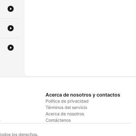
Acerca de nosotros y contactos
Política de privacidad
Términos del servicio
Acerca de nosotros
s
Contáctenos
odos los derechos.