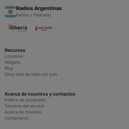
Radios Argentinas
Radios y Podcasts
Recursos
Locutores
Widgets
Blog
Sitios web de radio por país
Acerca de nosotros y contactos
Política de privacidad
Términos del servicio
Acerca de nosotros
Contáctenos