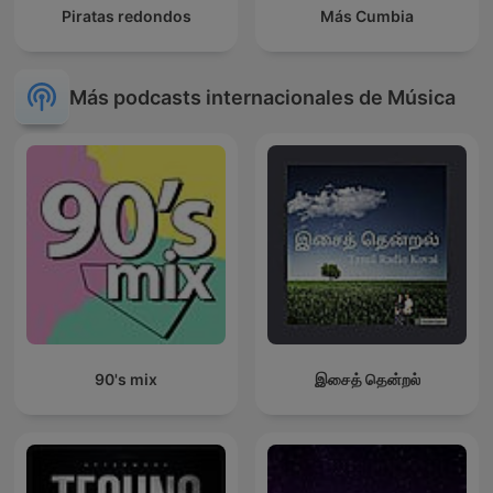
Piratas redondos
Más Cumbia
Más podcasts internacionales de Música
90's mix
இசைத் தென்றல்