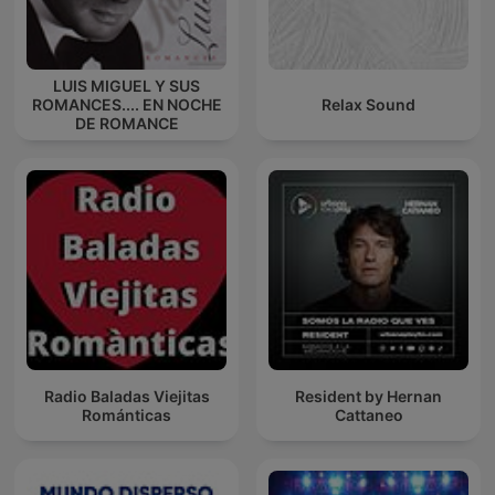
LUIS MIGUEL Y SUS
ROMANCES.... EN NOCHE
Relax Sound
DE ROMANCE
Radio Baladas Viejitas
Resident by Hernan
Románticas
Cattaneo