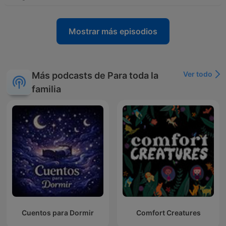
Mostrar más episodios
Ver todo
Más podcasts de Para toda la
familia
Cuentos para Dormir
Comfort Creatures