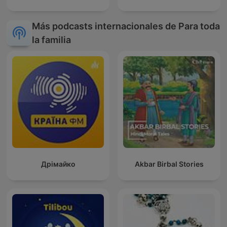
Más podcasts internacionales de Para toda
la familia
Дрімайко
Akbar Birbal Stories