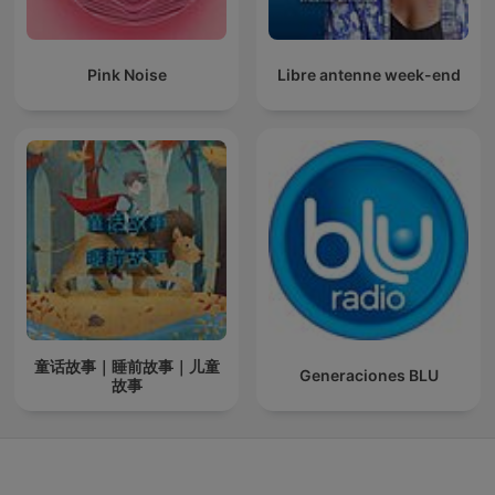
Pink Noise
Libre antenne week-end
童话故事｜睡前故事｜儿童
Generaciones BLU
故事