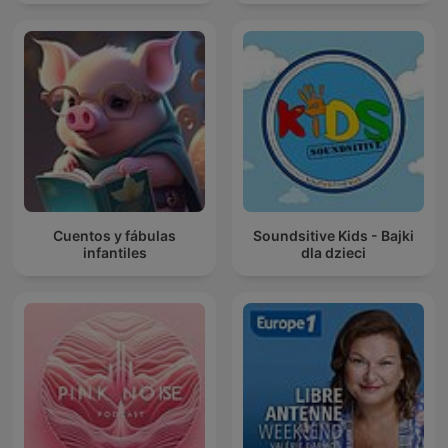
Cuentos y fábulas
Soundsitive Kids - Bajki
infantiles
dla dzieci