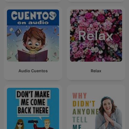
Audio Cuentos
Relax