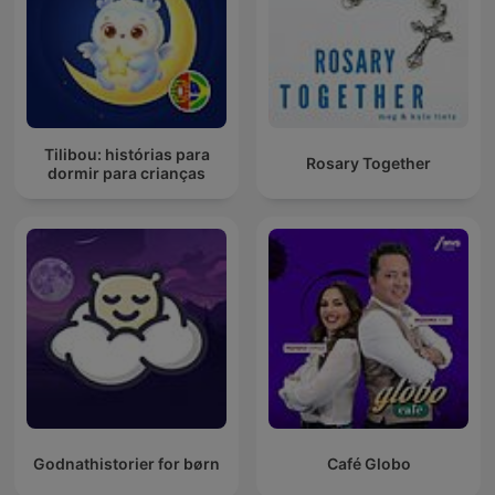
Tilibou: histórias para
Rosary Together
dormir para crianças
Godnathistorier for børn
Café Globo