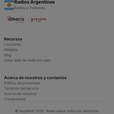
Radios Argentinas
Radios y Podcasts
Recursos
Locutores
Widgets
Blog
Sitios web de radio por país
Acerca de nosotros y contactos
Política de privacidad
Términos del servicio
Acerca de nosotros
Contáctenos
© AppMind 2026. Reservados todos los derechos.