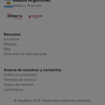
Radios Argentinas
Radios y Podcasts
Recursos
Locutores
Widgets
Blog
Sitios web de radio por país
Acerca de nosotros y contactos
Política de privacidad
Términos del servicio
Acerca de nosotros
Contáctenos
© AppMind 2026. Reservados todos los derechos.