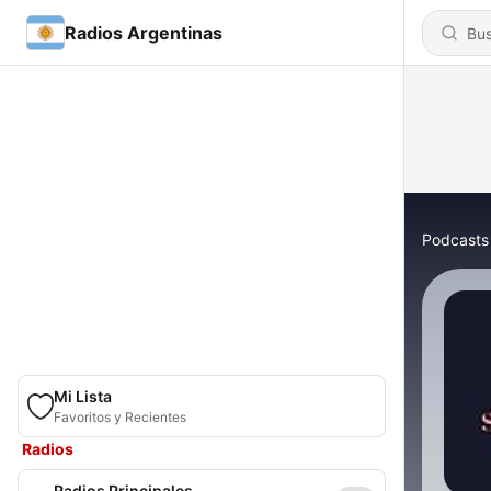
Radios Argentinas
Podcasts
Mi Lista
Favoritos y Recientes
Radios
Radios Principales