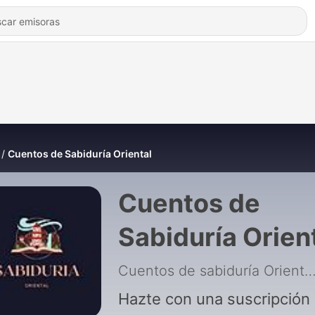
Cuentos de Sabiduría Oriental
Cuentos de
Sabiduría Orien
Cuentos de sabiduría Orie
Hazte con una suscripción