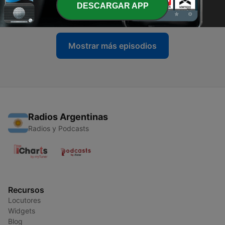
DESCARGAR APP
21 mayo 2020
Mostrar más episodios
Radios Argentinas
Radios y Podcasts
Recursos
Locutores
Widgets
Blog