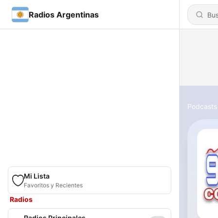
Radios Argentinas
Podcasts
Mi Lista
Favoritos y Recientes
Radios
Radios Principales