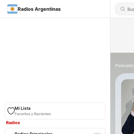
Radios Argentinas
Podcasts
Mi Lista
Favoritos y Recientes
Radios
Radios Principales