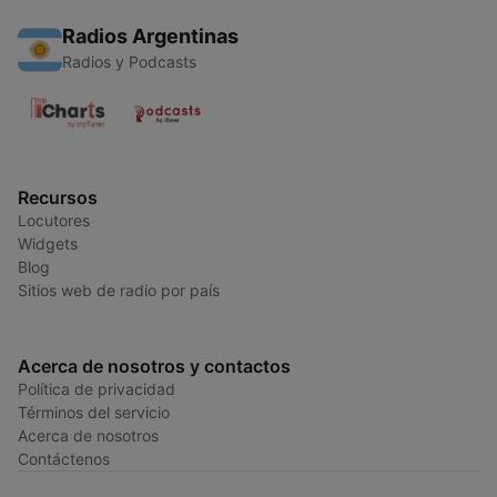
Radios Argentinas
Radios y Podcasts
Recursos
Locutores
Widgets
Blog
Sitios web de radio por país
Acerca de nosotros y contactos
Política de privacidad
Términos del servicio
Acerca de nosotros
Contáctenos