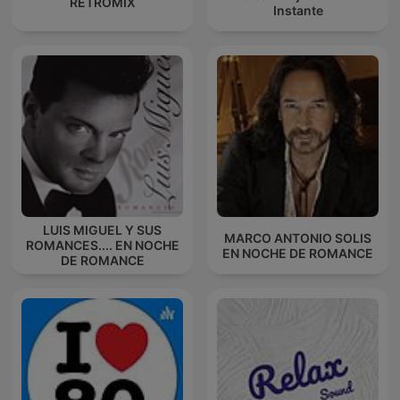
RETROMIX
Instante
LUIS MIGUEL Y SUS
MARCO ANTONIO SOLIS
ROMANCES.... EN NOCHE
EN NOCHE DE ROMANCE
DE ROMANCE