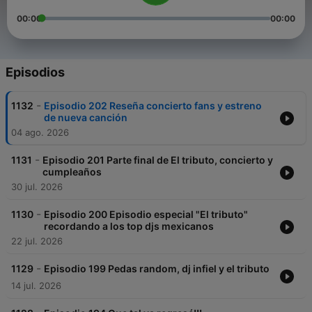
00:00
00:00
Episodios
-
1132
Episodio 202 Reseña concierto fans y estreno
de nueva canción
04 ago. 2026
-
1131
Episodio 201 Parte final de El tributo, concierto y
cumpleaños
30 jul. 2026
-
1130
Episodio 200 Episodio especial "El tributo"
recordando a los top djs mexicanos
22 jul. 2026
-
1129
Episodio 199 Pedas random, dj infiel y el tributo
14 jul. 2026