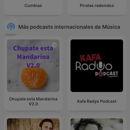
Cumbias
Piratas redondos
Más podcasts internacionales de Música
Chupate esta Mandarina
Kafa Radyo Podcast
V2.0