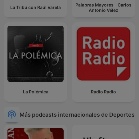
Palabras Mayores - Carlos
La Tribu con Raúl Varela
Antonio Vélez
La Polémica
Radio Radio
Más podcasts internacionales de Deportes