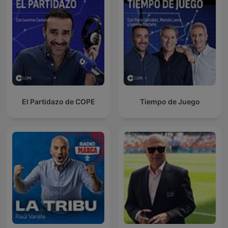
El Partidazo de COPE
Tiempo de Juego