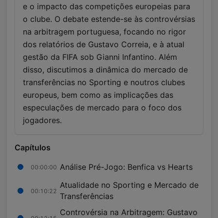
e o impacto das competições europeias para
o clube. O debate estende-se às controvérsias
na arbitragem portuguesa, focando no rigor
dos relatórios de Gustavo Correia, e à atual
gestão da FIFA sob Gianni Infantino. Além
disso, discutimos a dinâmica do mercado de
transferências no Sporting e noutros clubes
europeus, bem como as implicações das
especulações de mercado para o foco dos
jogadores.
Capítulos
Análise Pré-Jogo: Benfica vs Hearts
00:00:00
Atualidade no Sporting e Mercado de
00:10:22
Transferências
Controvérsia na Arbitragem: Gustavo