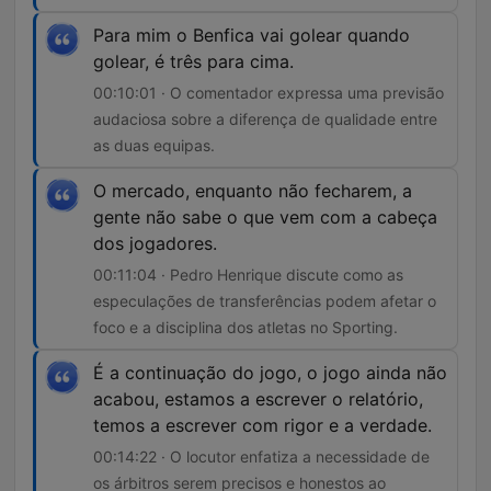
Para mim o Benfica vai golear quando
golear, é três para cima.
00:10:01 · O comentador expressa uma previsão
audaciosa sobre a diferença de qualidade entre
as duas equipas.
O mercado, enquanto não fecharem, a
gente não sabe o que vem com a cabeça
dos jogadores.
00:11:04 · Pedro Henrique discute como as
especulações de transferências podem afetar o
foco e a disciplina dos atletas no Sporting.
É a continuação do jogo, o jogo ainda não
acabou, estamos a escrever o relatório,
temos a escrever com rigor e a verdade.
00:14:22 · O locutor enfatiza a necessidade de
os árbitros serem precisos e honestos ao