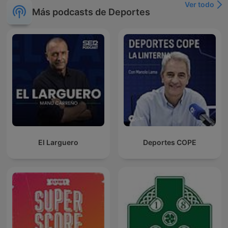
Ver todo
Más podcasts de Deportes
El Larguero
Deportes COPE