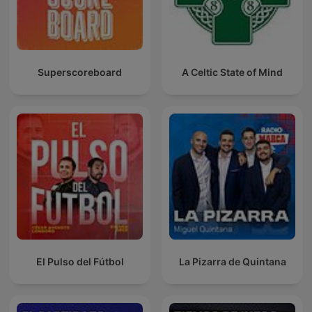
Superscoreboard
A Celtic State of Mind
El Pulso del Fútbol
La Pizarra de Quintana