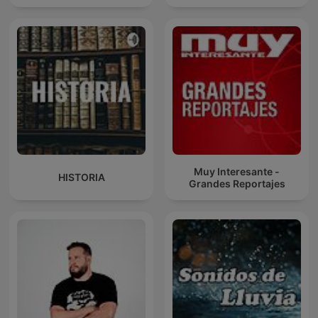
Muy Interesante -
HISTORIA
Grandes Reportajes