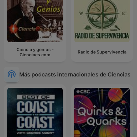
Ciencia y genios -
Radio de Supervivencia
Cienciaes.com
Más podcasts internacionales de Ciencias