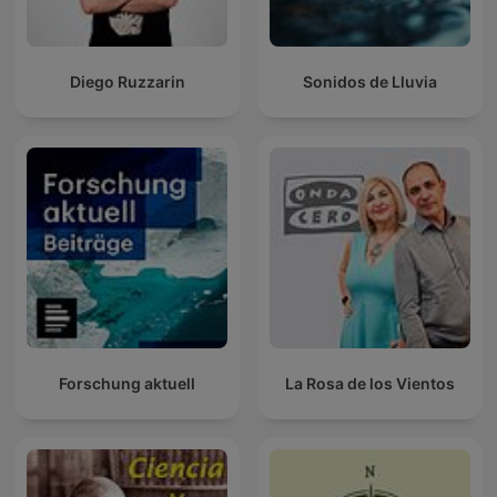
Diego Ruzzarin
Sonidos de Lluvia
Forschung aktuell
La Rosa de los Vientos