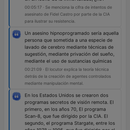
00:05:17 · Se menciona la cifra de intentos de
asesinato de Fidel Castro por parte de la CIA
para ilustrar su resistencia.
Un asesino hipnoprogramado sería aquella
persona que sometida a una especie de
lavado de cerebro mediante técnicas de
sugestión, mediante privación del sueño,
mediante el uso de sustancias químicas
00:21:09 · El locutor explica la teoría técnica
detrás de la creación de agentes controlados
mediante manipulación mental.
En los Estados Unidos se crearon dos
programas secretos de visión remota. El
primero, en los años 70, El programa
Scan-8, que fue dirigido por la CIA. El
segundo, el programa Stargate, entre los