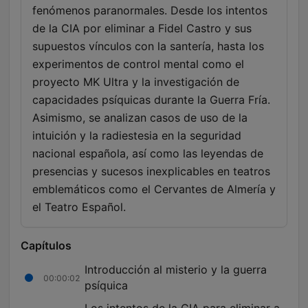
fenómenos paranormales. Desde los intentos
de la CIA por eliminar a Fidel Castro y sus
supuestos vínculos con la santería, hasta los
experimentos de control mental como el
proyecto MK Ultra y la investigación de
capacidades psíquicas durante la Guerra Fría.
Asimismo, se analizan casos de uso de la
intuición y la radiestesia en la seguridad
nacional española, así como las leyendas de
presencias y sucesos inexplicables en teatros
emblemáticos como el Cervantes de Almería y
el Teatro Español.
Capítulos
Introducción al misterio y la guerra
00:00:02
psíquica