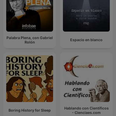
Palabra Plena, con Gabriel
Espacio en blanco
Rolón
Hablando con Científicos
Boring History for Sleep
- Cienciaes.com