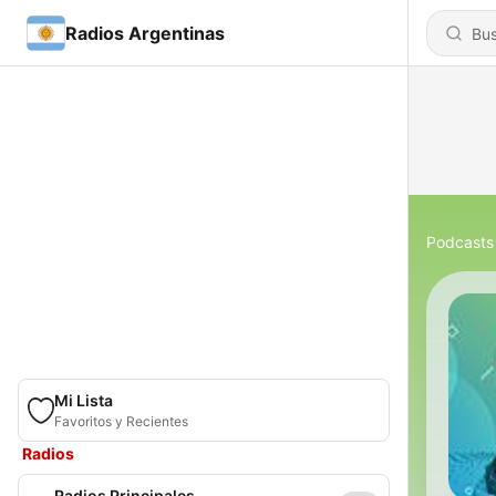
Radios Argentinas
Podcasts
Mi Lista
Favoritos y Recientes
Radios
Radios Principales