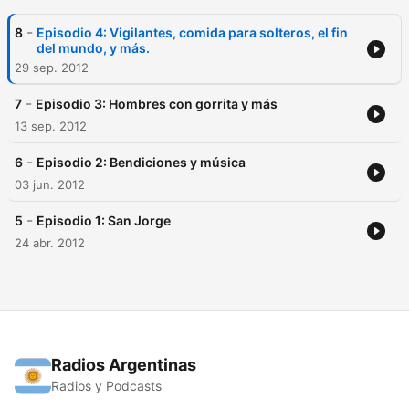
-
8
Episodio 4: Vigilantes, comida para solteros, el fin
del mundo, y más.
29 sep. 2012
-
7
Episodio 3: Hombres con gorrita y más
13 sep. 2012
-
6
Episodio 2: Bendiciones y música
03 jun. 2012
-
5
Episodio 1: San Jorge
24 abr. 2012
Radios Argentinas
Radios y Podcasts