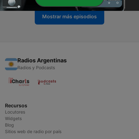
Mostrar más episodios
Radios Argentinas
Radios y Podcasts
Recursos
Locutores
Widgets
Blog
Sitios web de radio por país