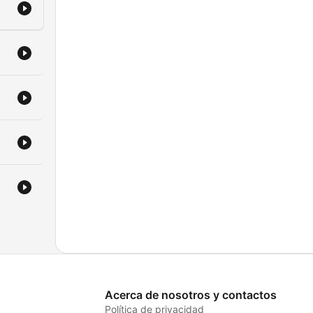
Acerca de nosotros y contactos
Política de privacidad