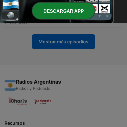
09 feb. 2026
-
DESCARGAR APP
20
ย้อนรอย Crypto Currency กับบทเรียนราคาแสนล้าน
#hitechheritage (Ep.10)
14 ene. 2026
Mostrar más episodios
Radios Argentinas
Radios y Podcasts
Recursos