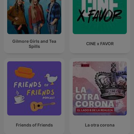
Gilmore Girls and Tea
CINE x FAVOR
Spills
Friends of Friends
La otra corona