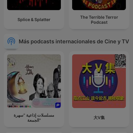
The Terrible Terror
Splice & Splatter
Podcast
Más podcasts internacionales de Cine y TV
مسلسلات إذاعية "سهرة
大V集
الجمعة"