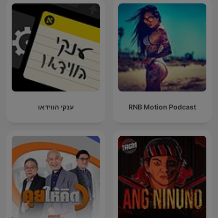
ענקי הווידאו
RNB Motion Podcast