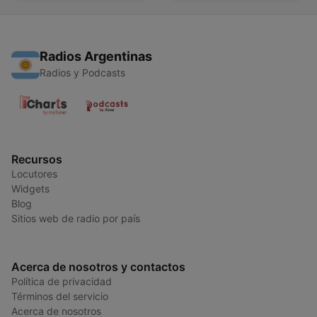
Radios Argentinas
Radios y Podcasts
Recursos
Locutores
Widgets
Blog
Sitios web de radio por país
Acerca de nosotros y contactos
Política de privacidad
Términos del servicio
Acerca de nosotros