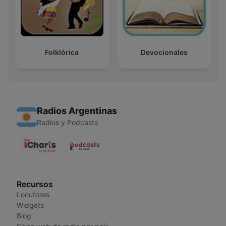
Folklórica
Devocionales
Radios Argentinas
Radios y Podcasts
Recursos
Locutores
Widgets
Blog