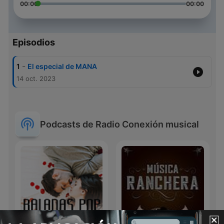
00:00
00:00
Episodios
-
1
El especial de MANA
14 oct. 2023
Podcasts de Radio Conexión musical