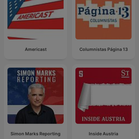
Americast
Columnistas Página 13
Simon Marks Reporting
Inside Austria