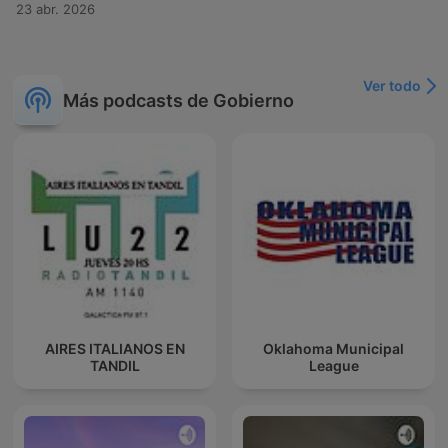
23 abr. 2026
Ver todo
Más podcasts de Gobierno
AIRES ITALIANOS EN
Oklahoma Municipal
TANDIL
League