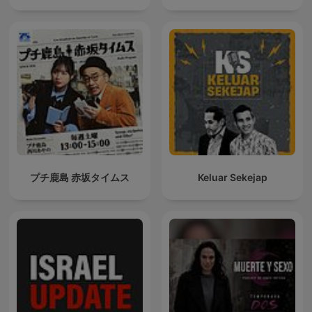
プチ鹿島 赤坂タイムス
Keluar Sekejap