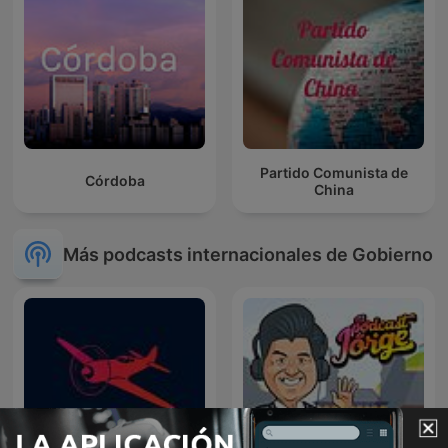
Partido Comunista de
Córdoba
China
Más podcasts internacionales de Gobierno