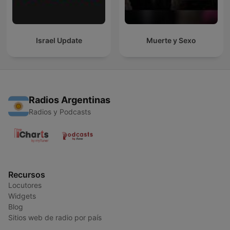
Israel Update
Muerte y Sexo
Radios Argentinas
Radios y Podcasts
Recursos
Locutores
Widgets
Blog
Sitios web de radio por país