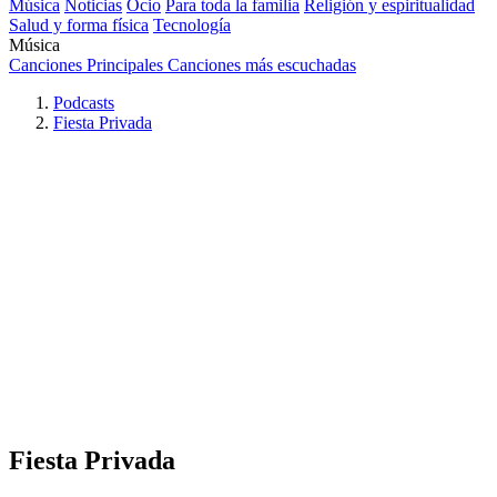
Música
Noticias
Ocio
Para toda la familia
Religión y espiritualidad
Salud y forma física
Tecnología
Música
Canciones Principales
Canciones más escuchadas
Podcasts
Fiesta Privada
Fiesta Privada