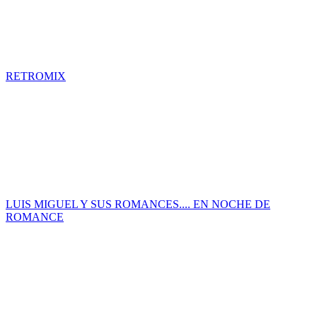
RETROMIX
LUIS MIGUEL Y SUS ROMANCES.... EN NOCHE DE
ROMANCE