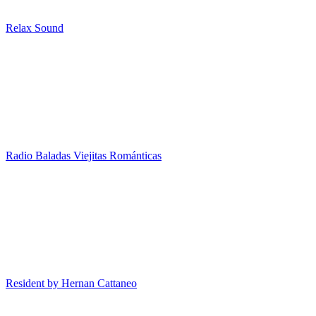
Relax Sound
Radio Baladas Viejitas Románticas
Resident by Hernan Cattaneo