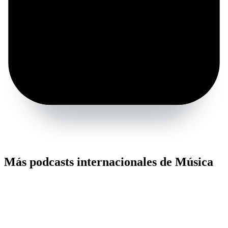
Más podcasts internacionales de Música