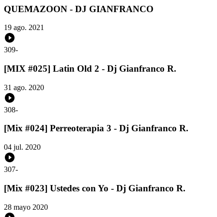
QUEMAZOON - DJ GIANFRANCO
19 ago. 2021
309
-
[MIX #025] Latin Old 2 - Dj Gianfranco R.
31 ago. 2020
308
-
[Mix #024] Perreoterapia 3 - Dj Gianfranco R.
04 jul. 2020
307
-
[Mix #023] Ustedes con Yo - Dj Gianfranco R.
28 mayo 2020