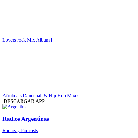
Lovers rock Mix Album I
Afrobeats Dancehall & Hip Hop Mixes
DESCARGAR APP
Radios Argentinas
Radios y Podcasts