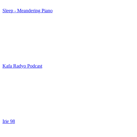
Sleep - Meandering Piano
Kafa Radyo Podcast
Irie 98