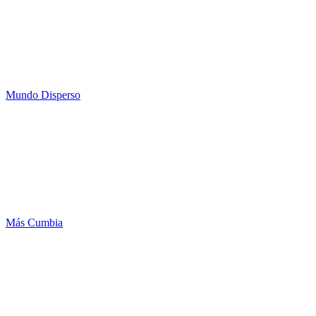
Mundo Disperso
Más Cumbia