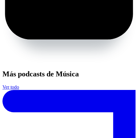
Más podcasts de Música
Ver todo