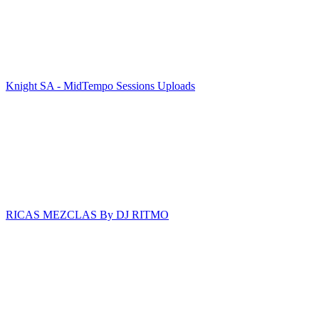
Knight SA - MidTempo Sessions Uploads
RICAS MEZCLAS By DJ RITMO