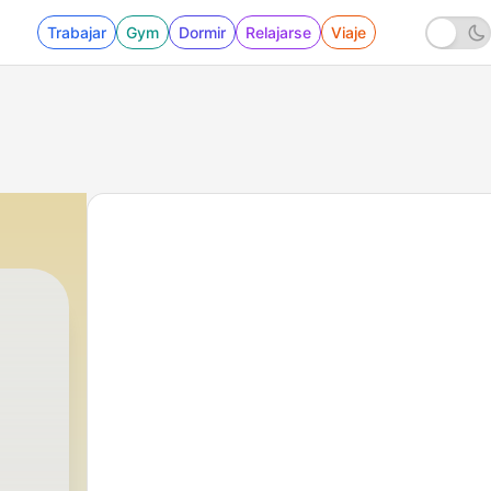
Trabajar
Gym
Dormir
Relajarse
Viaje