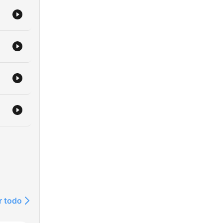
r todo