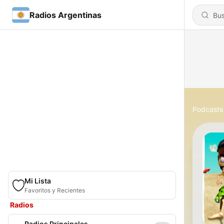
Radios Argentinas
Podcasts
Mi Lista
Favoritos y Recientes
Radios
Radios Principales