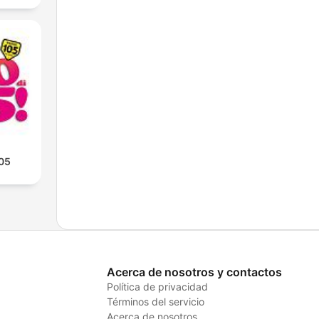
105
Acerca de nosotros y contactos
Política de privacidad
Términos del servicio
Acerca de nosotros