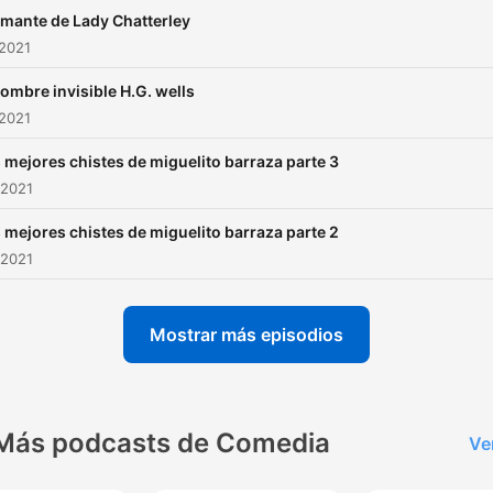
amante de Lady Chatterley
 2021
hombre invisible H.G. wells
 2021
 mejores chistes de miguelito barraza parte 3
 2021
 mejores chistes de miguelito barraza parte 2
 2021
Mostrar más episodios
Más podcasts de Comedia
Ve