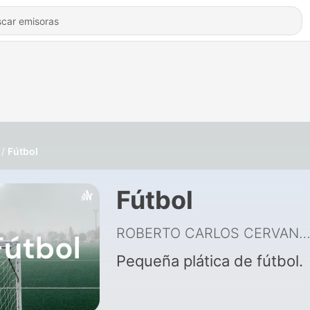
Fútbol
Fútbol
ROBERTO CARLOS CERVANTES MENDO
Pequeña plática de fútbol.