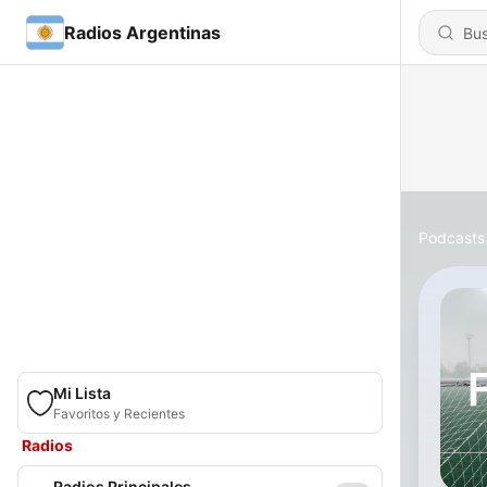
Radios Argentinas
Podcasts
Mi Lista
Favoritos y Recientes
Radios
Radios Principales