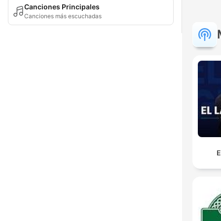
Canciones Principales
Canciones más escuchadas
E