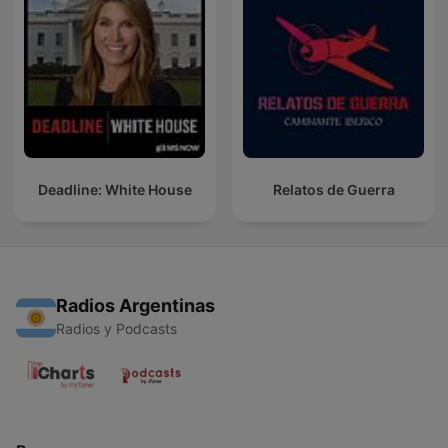
Deadline: White House
Relatos de Guerra
Radios Argentinas
Radios y Podcasts