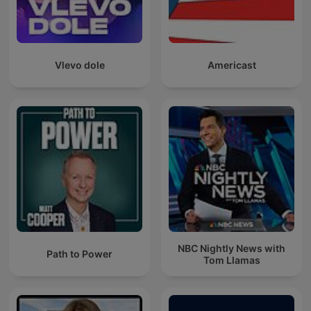
Vlevo dole
Americast
NBC Nightly News with
Path to Power
Tom Llamas