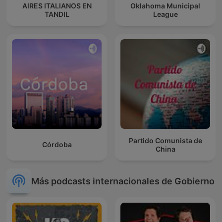
AIRES ITALIANOS EN
Oklahoma Municipal
TANDIL
League
Partido Comunista de
Córdoba
China
Más podcasts internacionales de Gobierno