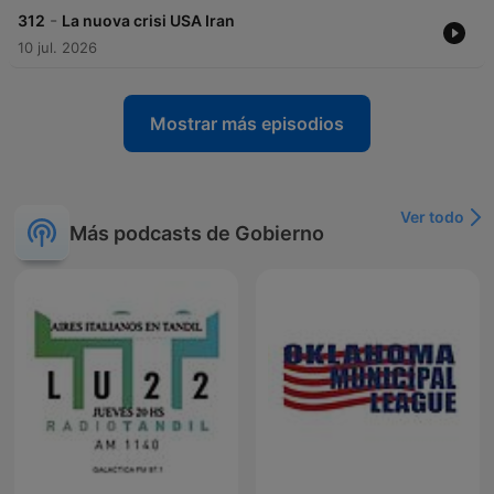
-
312
La nuova crisi USA Iran
10 jul. 2026
Mostrar más episodios
Ver todo
Más podcasts de Gobierno