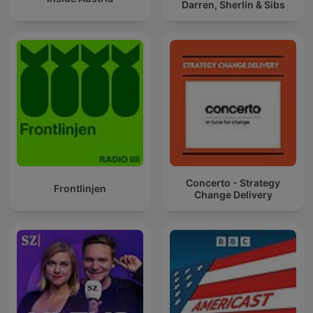
Darren, Sherlin & Sibs
Concerto - Strategy
Frontlinjen
Change Delivery