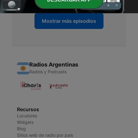
Mostrar más episodios
Radios Argentinas
Radios y Podcasts
Recursos
Locutores
Widgets
Blog
Sitios web de radio por país