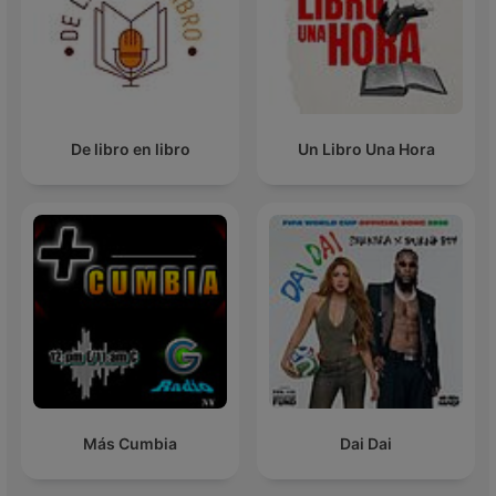
De libro en libro
Un Libro Una Hora
Más Cumbia
Dai Dai