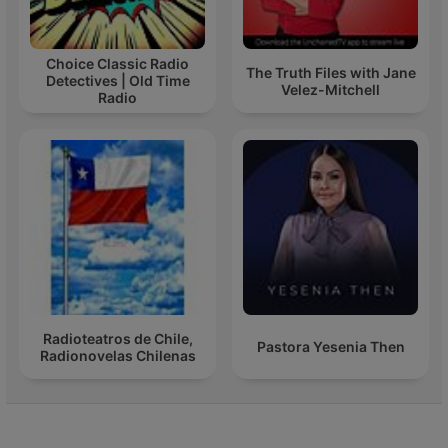
Choice Classic Radio
The Truth Files with Jane
Detectives | Old Time
Velez-Mitchell
Radio
Radioteatros de Chile,
Pastora Yesenia Then
Radionovelas Chilenas