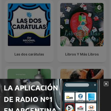
Las dos carátulas
Libros Y Más Libros