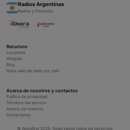
Radios Argentinas
Radios y Podcasts
Recursos
Locutores
Widgets
Blog
Sitios web de radio por país
Acerca de nosotros y contactos
Política de privacidad
Términos del servicio
Acerca de nosotros
Contáctenos
© AppMind 2026. Reservados todos los derechos.