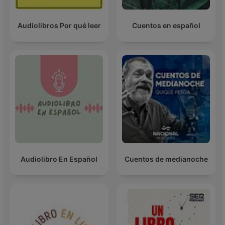
Audiolibros Por qué leer
Cuentos en español
Audiolibro En Español
Cuentos de medianoche