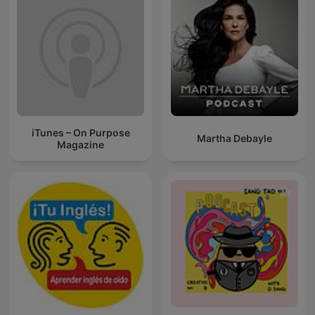
iTunes – On Purpose
Martha Debayle
Magazine