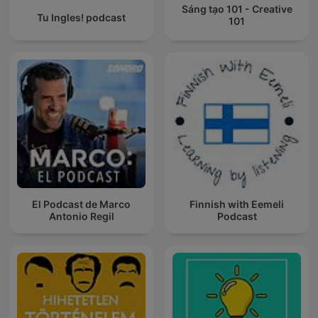
Sáng tạo 101 - Creative
Tu Ingles! podcast
101
El Podcast de Marco
Finnish with Eemeli
Antonio Regil
Podcast