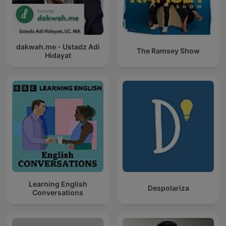
dakwah.me - Ustadz Adi
The Ramsey Show
Hidayat
Learning English
Despolariza
Conversations