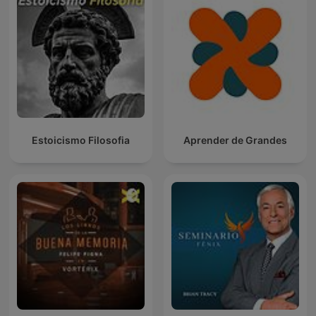
Estoicismo Filosofia
Aprender de Grandes