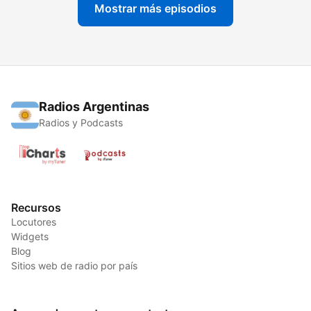
Mostrar más episodios
Radios Argentinas
Radios y Podcasts
Recursos
Locutores
Widgets
Blog
Sitios web de radio por país