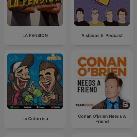
LA PENSION
Aislados El Podcast
Conan O’Brien Needs A
La Cotorrisa
Friend