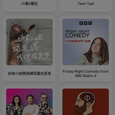
小潘&寶拉
Teen Taal
Friday Night Comedy from
好味小姐開束縛我還你原形
BBC Radio 4