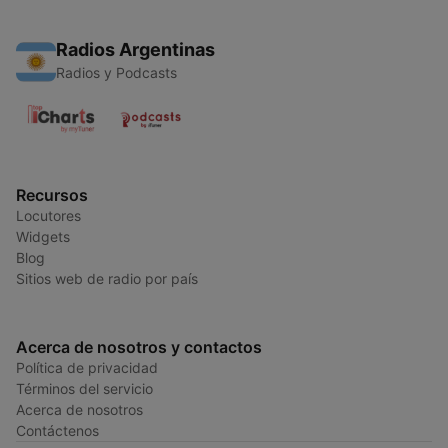
Radios Argentinas
Radios y Podcasts
Recursos
Locutores
Widgets
Blog
Sitios web de radio por país
Acerca de nosotros y contactos
Política de privacidad
Términos del servicio
Acerca de nosotros
Contáctenos