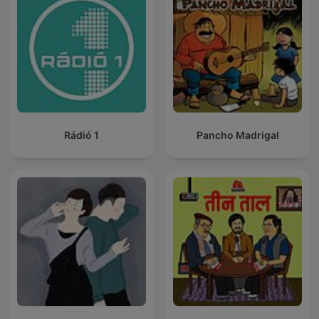
Rádió 1
Pancho Madrigal