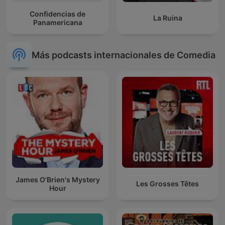
Confidencias de
La Ruina
Panamericana
Más podcasts internacionales de Comedia
James O'Brien's Mystery
Les Grosses Têtes
Hour