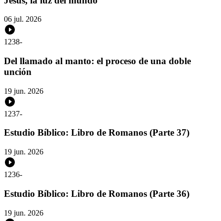
Jesús, la luz del mundo
06 jul. 2026
1238
-
Del llamado al manto: el proceso de una doble
unción
19 jun. 2026
1237
-
Estudio Bíblico: Libro de Romanos (Parte 37)
19 jun. 2026
1236
-
Estudio Bíblico: Libro de Romanos (Parte 36)
19 jun. 2026