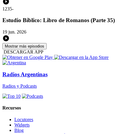
1235
-
Estudio Bíblico: Libro de Romanos (Parte 35)
19 jun. 2026
Mostrar más episodios
DESCARGAR APP
Radios Argentinas
Radios y Podcasts
Recursos
Locutores
Widgets
Blog