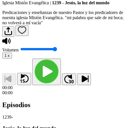
Iglesia Misión Evangélica
|
1239 - Jesús, la luz del mundo
Predicaciones y enseñanzas de nuestro Pastor y los predicadores de
nuestra iglesia Misión Evangélica. "mi palabra que sale de mi boca;
no volverá a mí vacía"
Volumen
1
x
00:00
00:00
Episodios
1239
-