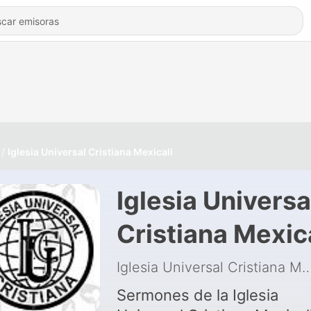
Iglesia Universal Cristiana Mexicali
Iglesia Universa
Cristiana Mexic
Iglesia Universal Cristiana
Sermones de la Iglesia