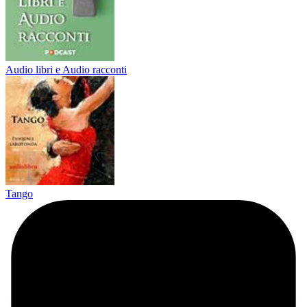
Audio libri e Audio racconti
Tango