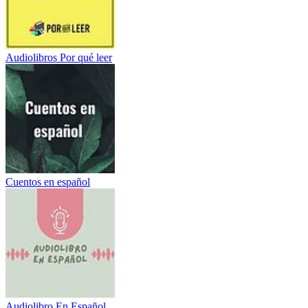
Audiolibros Por qué leer
Cuentos en español
Audiolibro En Español