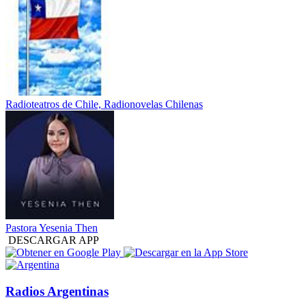
Radioteatros de Chile, Radionovelas Chilenas
Pastora Yesenia Then
DESCARGAR APP
Radios Argentinas