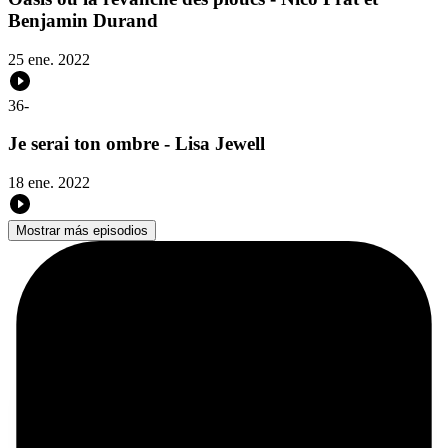
Benjamin Durand
25 ene. 2022
36
-
Je serai ton ombre - Lisa Jewell
18 ene. 2022
Mostrar más episodios