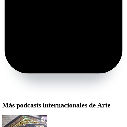
Más podcasts internacionales de Arte