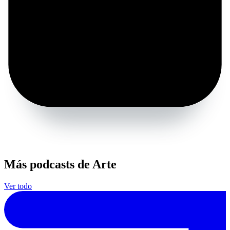
Más podcasts de Arte
Ver todo