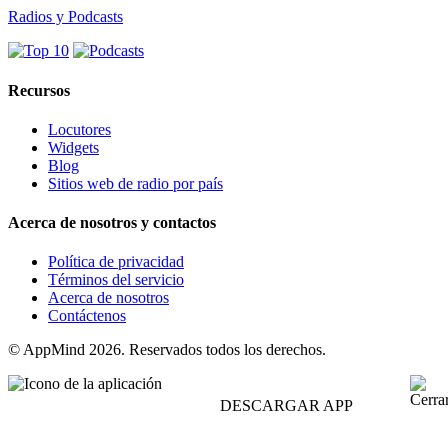
Radios y Podcasts
Recursos
Locutores
Widgets
Blog
Sitios web de radio por país
Acerca de nosotros y contactos
Política de privacidad
Términos del servicio
Acerca de nosotros
Contáctenos
© AppMind 2026. Reservados todos los derechos.
DESCARGAR APP