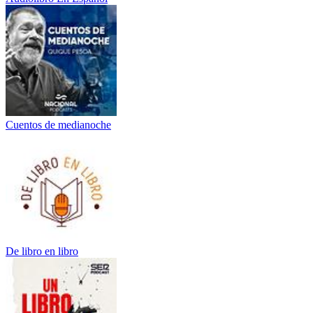
Cuentos de medianoche
De libro en libro