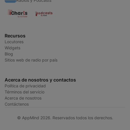
Radios y Podcasts
Recursos
Locutores
Widgets
Blog
Sitios web de radio por país
Acerca de nosotros y contactos
Política de privacidad
Términos del servicio
Acerca de nosotros
Contáctenos
© AppMind 2026. Reservados todos los derechos.