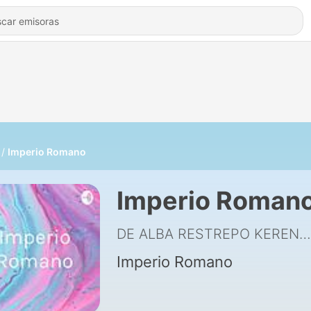
Imperio Romano
Imperio Roman
DE ALBA RESTREPO KEREN ANDREA
Imperio Romano