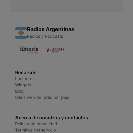
Radios Argentinas
Radios y Podcasts
Recursos
Locutores
Widgets
Blog
Sitios web de radio por país
Acerca de nosotros y contactos
Política de privacidad
Términos del servicio