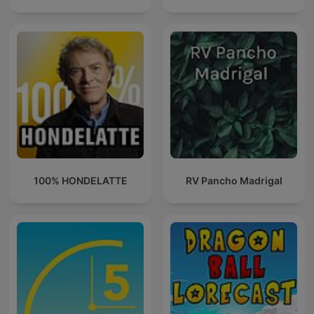
100% HONDELATTE
RV Pancho Madrigal