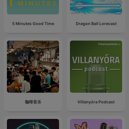
5 Minutes Good Time
Dragon Ball Lorecast
咖啡音乐
Villanyóra Podcast