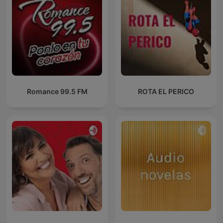
Romance 99.5 FM
ROTA EL PERICO