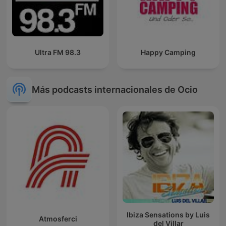
Ultra FM 98.3
Happy Camping
Más podcasts internacionales de Ocio
Ibiza Sensations by Luis
Atmosferci
del Villar