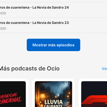
ros de cuarentena - La Novia de Sandro 24
2020
ros de cuarentena - La Novia de Sandro 23
2020
Mostrar más episodios
Más podcasts de Ocio
Ve