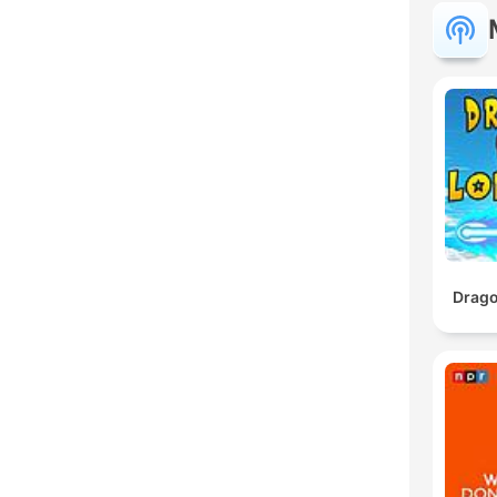
Drago