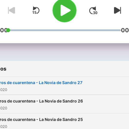
:00
00
ios
ros de cuarentena - La Novia de Sandro 27
2020
ros de cuarentena - La Novia de Sandro 26
2020
ros de cuarentena - La Novia de Sandro 25
2020