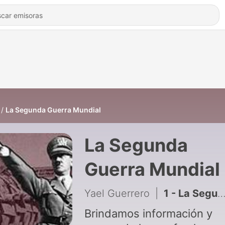
La Segunda Guerra Mundial
La Segunda
Guerra Mundial
Yael Guerrero
|
1 - La Segunda Guerra Mundial
Brindamos información y