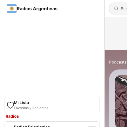
Radios Argentinas
Podcasts
Mi Lista
Favoritos y Recientes
Radios
Radios Principales