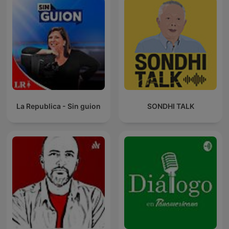
La Republica - Sin guion
SONDHI TALK