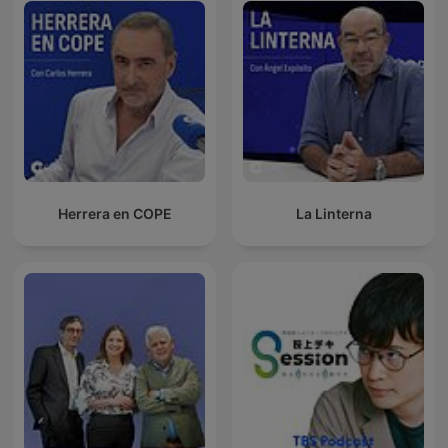
Herrera en COPE
La Linterna