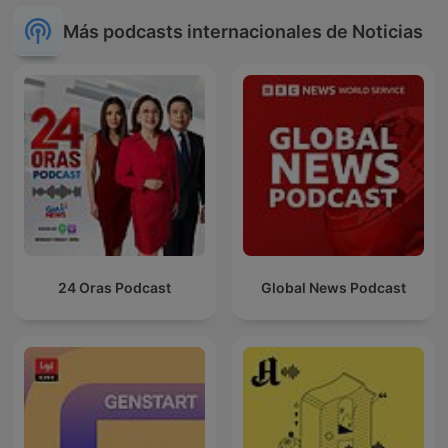
Más podcasts internacionales de Noticias
24 Oras Podcast
Global News Podcast