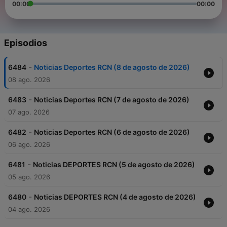
00:00
00:00
Episodios
-
6484
Noticias Deportes RCN (8 de agosto de 2026)
08 ago. 2026
-
6483
Noticias Deportes RCN (7 de agosto de 2026)
07 ago. 2026
-
6482
Noticias Deportes RCN (6 de agosto de 2026)
06 ago. 2026
-
6481
Noticias DEPORTES RCN (5 de agosto de 2026)
05 ago. 2026
-
6480
Noticias DEPORTES RCN (4 de agosto de 2026)
04 ago. 2026