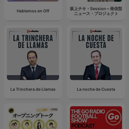
荻上チキ・Session～発信型
Hablemos en Off
ニュース・プロジェクト
La Trinchera de Llamas
La noche de Cuesta