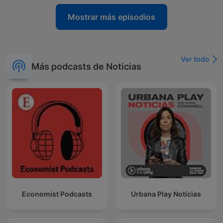
Mostrar más episodios
Ver todo
Más podcasts de Noticias
Economist Podcasts
Urbana Play Noticias