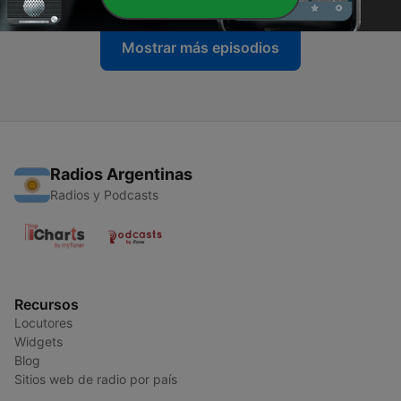
Mostrar más episodios
Radios Argentinas
Radios y Podcasts
Recursos
Locutores
Widgets
Blog
Sitios web de radio por país