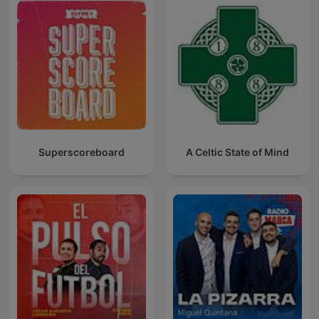
Superscoreboard
A Celtic State of Mind