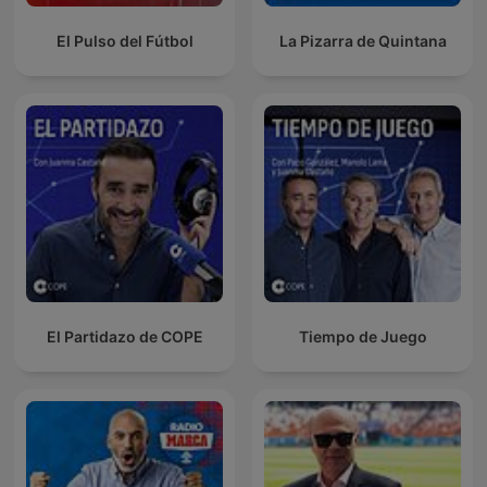
El Pulso del Fútbol
La Pizarra de Quintana
El Partidazo de COPE
Tiempo de Juego