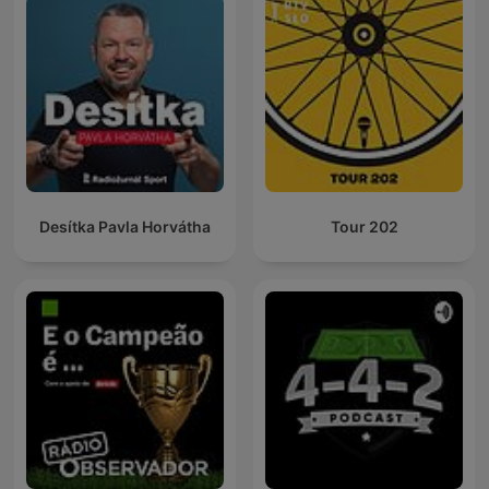
Desítka Pavla Horvátha
Tour 202