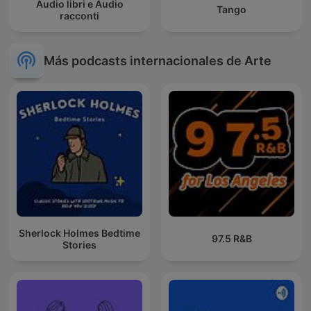
Audio libri e Audio
Tango
racconti
Más podcasts internacionales de Arte
Sherlock Holmes Bedtime
97.5 R&B
Stories