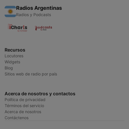
Radios Argentinas
Radios y Podcasts
Recursos
Locutores
Widgets
Blog
Sitios web de radio por país
Acerca de nosotros y contactos
Política de privacidad
Términos del servicio
Acerca de nosotros
Contáctenos