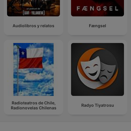
Audiolibros y relatos
Fængsel
Radioteatros de Chile,
Radyo Tiyatrosu
Radionovelas Chilenas