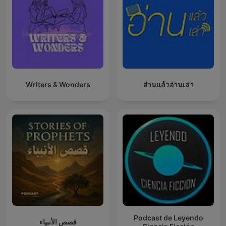
Writers & Wonders
อ่านแล้วอ่านเล่า
Podcast de Leyendo
قصص الأنبياء