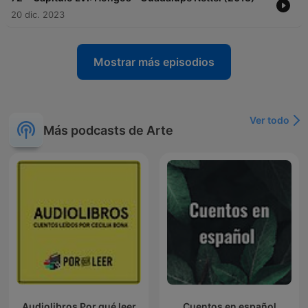
20 dic. 2023
Mostrar más episodios
Ver todo
Más podcasts de Arte
Audiolibros Por qué leer
Cuentos en español