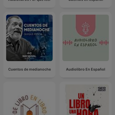
Cuentos de medianoche
Audiolibro En Español