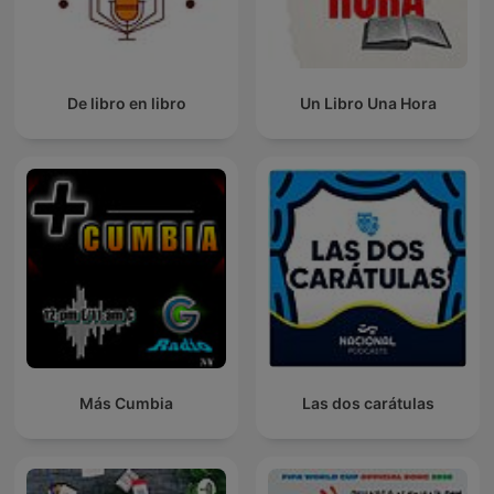
De libro en libro
Un Libro Una Hora
Más Cumbia
Las dos carátulas