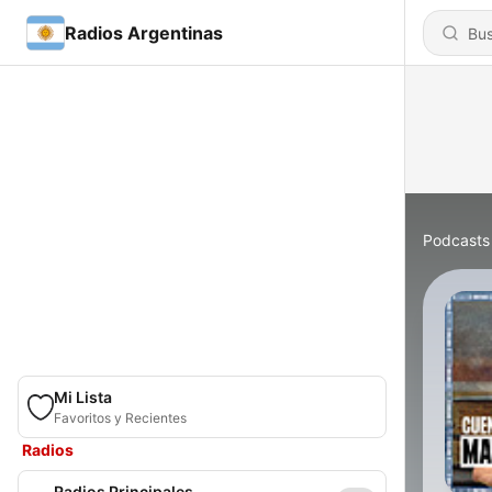
Radios Argentinas
Podcasts
Mi Lista
Favoritos y Recientes
Radios
Radios Principales