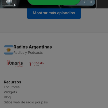
Mostrar más episodios
Radios Argentinas
Radios y Podcasts
Recursos
Locutores
Widgets
Blog
Sitios web de radio por país