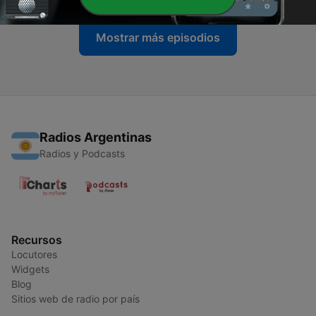
Mostrar más episodios
Radios Argentinas
Radios y Podcasts
Recursos
Locutores
Widgets
Blog
Sitios web de radio por país