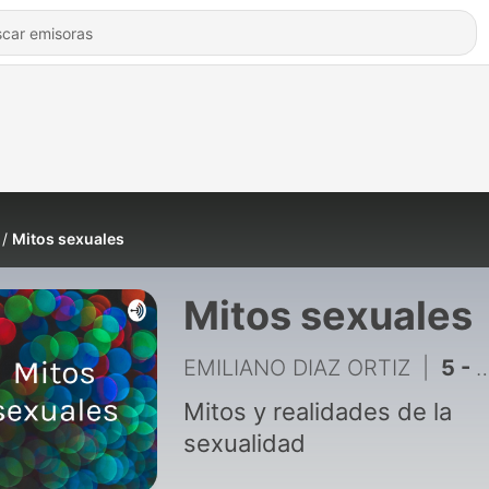
Mitos sexuales
Mitos sexuales
EMILIANO DIAZ ORTIZ
|
5 - Tipos de fuentes
Mitos y realidades de la
sexualidad