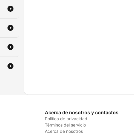
Acerca de nosotros y contactos
Política de privacidad
Términos del servicio
Acerca de nosotros