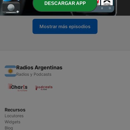
DESCARGAR APP
11 jul. 2026
Mostrar más episodios
Radios Argentinas
Radios y Podcasts
Recursos
Locutores
Widgets
Blog