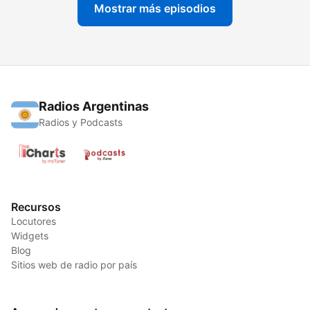
Mostrar más episodios
Radios Argentinas
Radios y Podcasts
Recursos
Locutores
Widgets
Blog
Sitios web de radio por país