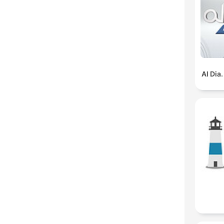
Al Dia.