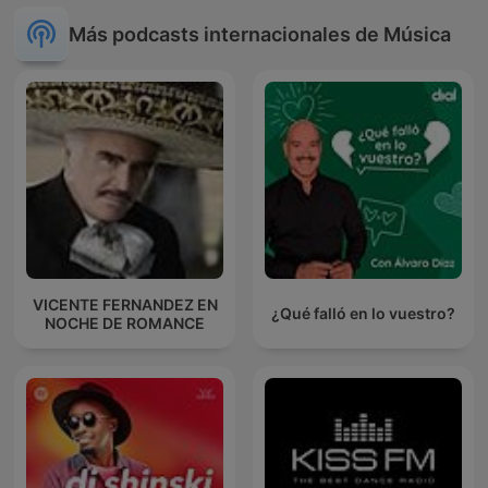
Más podcasts internacionales de Música
VICENTE FERNANDEZ EN
¿Qué falló en lo vuestro?
NOCHE DE ROMANCE