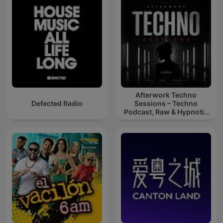
Afterwork Techno
Defected Radio
Sessions – Techno
Podcast, Raw & Hypnotic
Techno Mixes