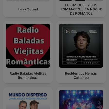
LUIS MIGUEL Y SUS
Relax Sound
ROMANCES.... EN NOCHE
DE ROMANCE
Radio Baladas Viejitas
Resident by Hernan
Románticas
Cattaneo