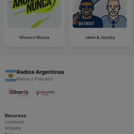
Ahora o Nunca
Jalen & Jacoby
Radios Argentinas
Radios y Podcasts
Recursos
Locutores
Widgets