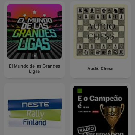
El Mundo de las Grandes
Audio Chess
Ligas