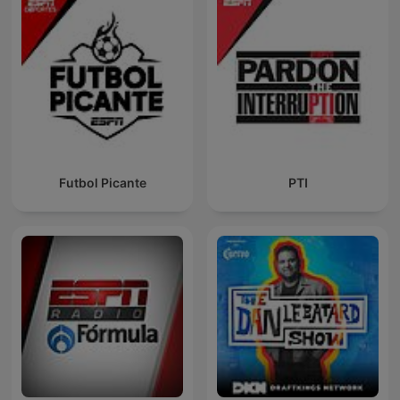
Futbol Picante
PTI