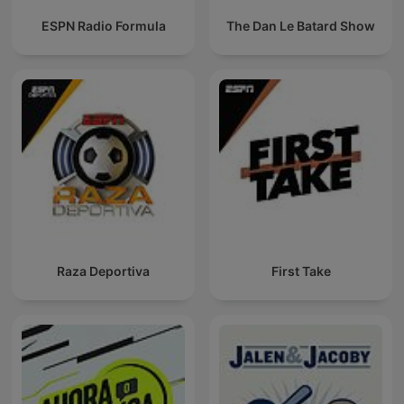
ESPN Radio Formula
The Dan Le Batard Show
Raza Deportiva
First Take