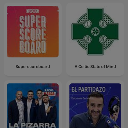
Superscoreboard
A Celtic State of Mind