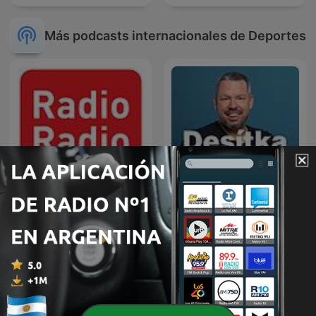
Más podcasts internacionales de Deportes
Radio Radio
Desítka Pavla Horvátha