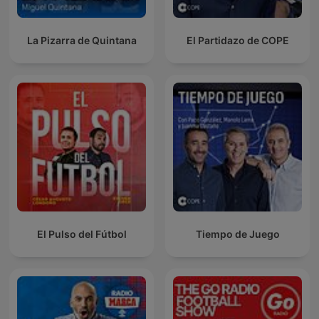
La Pizarra de Quintana
El Partidazo de COPE
El Pulso del Fútbol
Tiempo de Juego