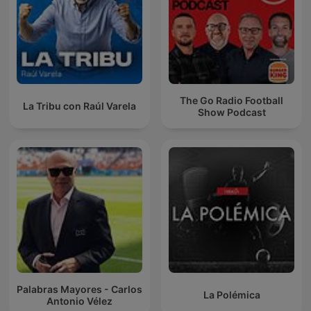
The Go Radio Football
La Tribu con Raúl Varela
Show Podcast
Palabras Mayores - Carlos
La Polémica
Antonio Vélez